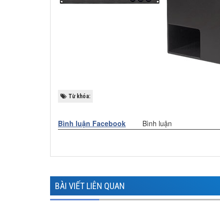
Từ khóa:
Bình luận Facebook
Bình luận
BÀI VIẾT LIÊN QUAN