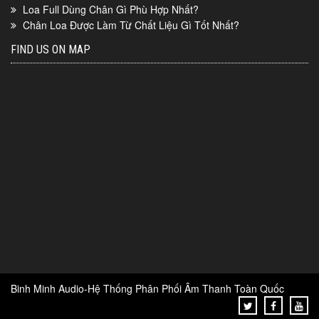
Loa Full Dùng Chân Gì Phù Hợp Nhất?
Chân Loa Được Làm Từ Chất Liệu Gì Tốt Nhất?
FIND US ON MAP
Binh Minh Audio-Hệ Thống Phân Phối Âm Thanh Toàn Quốc