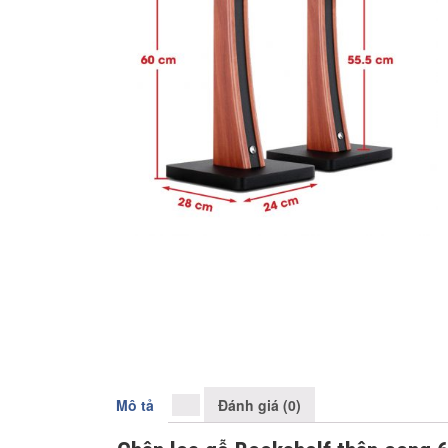
Mô tả
Đánh giá (0)