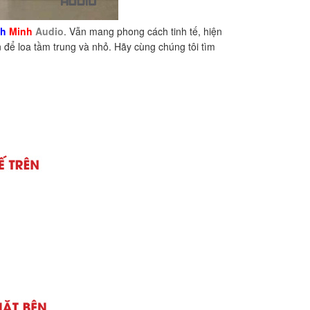
nh
Minh
Audio
. Vẫn mang phong cách tinh tế, hiện
để loa tầm trung và nhỏ. Hãy cùng chúng tôi tìm