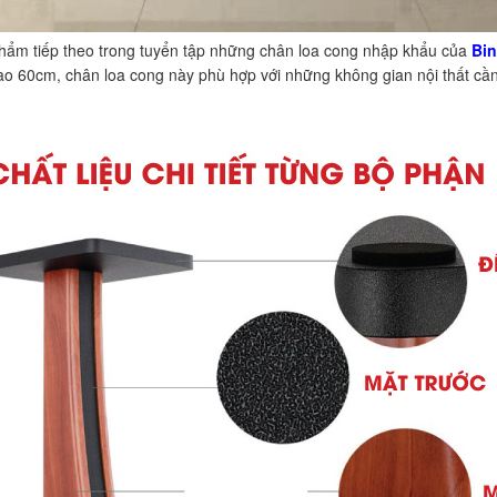
hẩm tiếp theo trong tuyển tập những chân loa cong nhập khẩu của
Bi
 60cm, chân loa cong này phù hợp với những không gian nội thất cần 