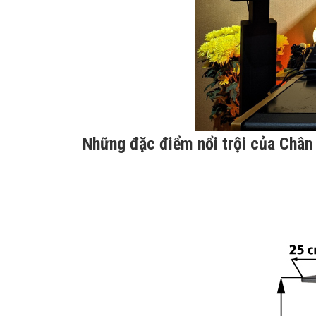
Những đặc điểm nổi trội của Chân