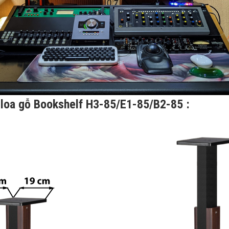
 loa gỗ Bookshelf H3-85/E1-85/B2-85 :