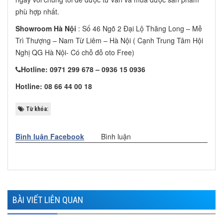
phù hợp nhất.
Showroom Hà Nội
: Số 46 Ngõ 2 Đại Lộ Thăng Long – Mễ
Trì Thượng – Nam Từ Liêm – Hà Nội ( Cạnh Trung Tâm Hội
Nghị QG Hà Nội- Có chỗ đỗ oto Free)
Hotline: 0971 299 678 – 0936 15 0936
Hotline: 08 66 44 00 18
Từ khóa:
Bình luận Facebook
Bình luận
BÀI VIẾT LIÊN QUAN