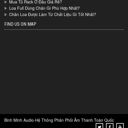
Mua Tủ Rack Ở Đâu Giá Rẻ?
Loa Full Dùng Chân Gì Phù Hợp Nhất?
Chân Loa Được Làm Từ Chất Liệu Gì Tốt Nhất?
FIND US ON MAP
Binh Minh Audio-Hệ Thống Phân Phối Âm Thanh Toàn Quốc