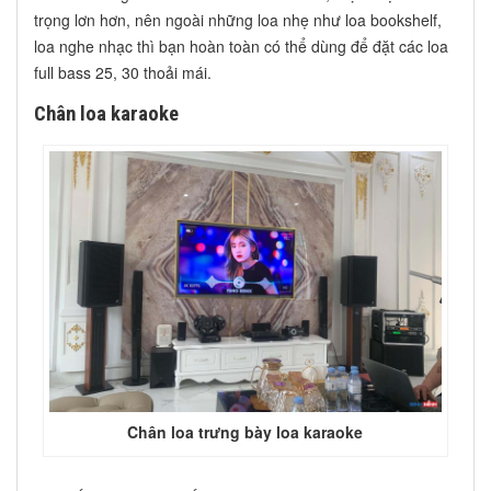
trọng lơn hơn, nên ngoài những loa nhẹ như loa bookshelf,
loa nghe nhạc thì bạn hoàn toàn có thể dùng để đặt các loa
full bass 25, 30 thoải mái.
Chân loa karaoke
Chân loa trưng bày loa karaoke