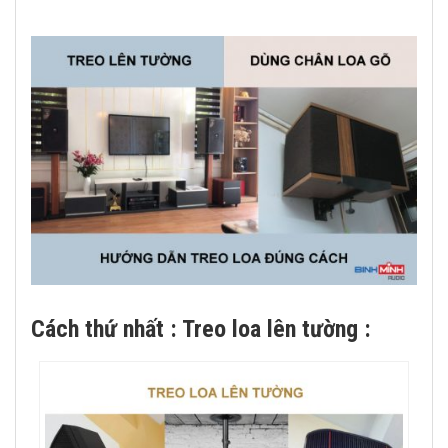
Cách thứ nhất : Treo loa lên tường :