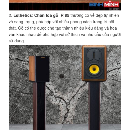
Esthetics
:
Chân loa gỗ R 85
thường có vẻ đẹp tự nhiên
và sang trọng, phù hợp với nhiều phong cách trang trí nội
thất. Gỗ có thể được chế tạo thành nhiều kiểu dáng và hoa
văn khác nhau để phù hợp với sở thích và nhu cầu của người
sử dụng.