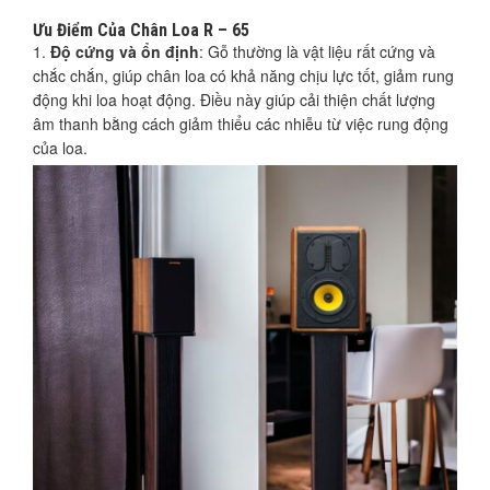
Ưu Điểm Của Chân Loa R – 65
Độ cứng và ổn định
: Gỗ thường là vật liệu rất cứng và
chắc chắn, giúp chân loa có khả năng chịu lực tốt, giảm rung
động khi loa hoạt động. Điều này giúp cải thiện chất lượng
âm thanh bằng cách giảm thiểu các nhiễu từ việc rung động
của loa.