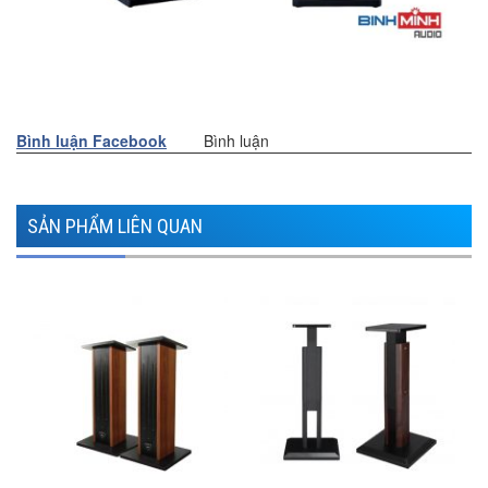
Bình luận Facebook
Bình luận
SẢN PHẨM LIÊN QUAN