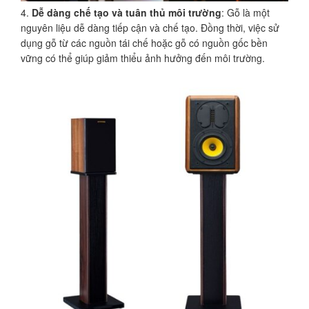
Dễ dàng chế tạo và tuân thủ môi trường
: Gỗ là một
nguyên liệu dễ dàng tiếp cận và chế tạo. Đồng thời, việc sử
dụng gỗ từ các nguồn tái chế hoặc gỗ có nguồn gốc bền
vững có thể giúp giảm thiểu ảnh hưởng đến môi trường.