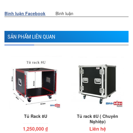
Bình luận Facebook
Bình luận
SẢN PHẨM LIÊN QUAN
Tủ Rack 8U
Tủ rack 8U ( Chuyên
Nghiệp)
1,250,000
₫
Liên hệ