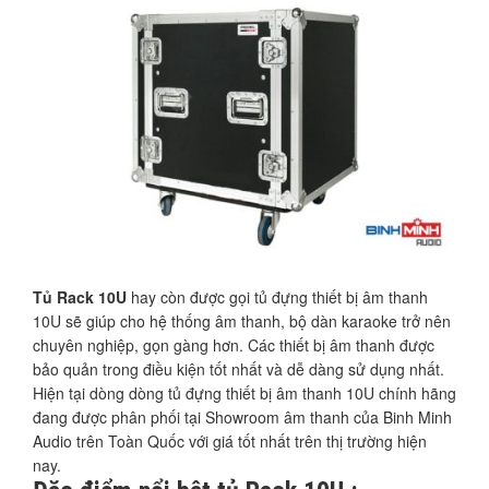
Tủ Rack 10U
hay còn được gọi tủ đựng thiết bị âm thanh
10U sẽ giúp cho hệ thống âm thanh, bộ dàn karaoke trở nên
chuyên nghiệp, gọn gàng hơn. Các thiết bị âm thanh được
bảo quản trong điều kiện tốt nhất và dễ dàng sử dụng nhất.
Hiện tại dòng dòng tủ đựng thiết bị âm thanh 10U chính hãng
đang được phân phối tại Showroom âm thanh của Binh Minh
Audio trên Toàn Quốc với giá tốt nhất trên thị trường hiện
nay.