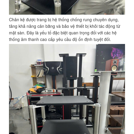
Chân kệ được trang bị hệ thống chống rung chuyên dụng,
tăng khả năng cân bằng và bảo vệ thiết bị khỏi tác động từ
mặt sàn. Đây là yếu tố đặc biệt quan trọng đối với các hệ
thống âm thanh cao cấp yêu cầu độ ổn định tuyệt đối.