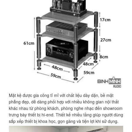
Mặt kệ được gia công tỉ mỉ với chất liệu dày dặn, bề mặt
phẳng đẹp, dễ dàng phối hợp với nhiều không gian nội thất
khác nhau từ phòng khách, phòng nghe nhạc đến showroom
trưng bày thiết bị hi-end. Thiết kế nhiều tầng giúp người dùng
sắp xếp thiết bị khoa học, gọn gàng và tiện lợi khi sử dụng.