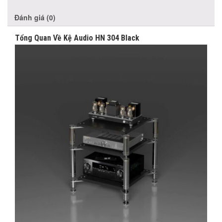
Đánh giá (0)
Tổng Quan Về Kệ Audio HN 304 Black