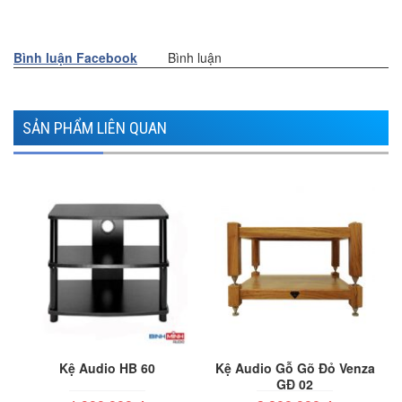
Bình luận Facebook
Bình luận
SẢN PHẨM LIÊN QUAN
Kệ Audio HB 60
Kệ Audio Gỗ Gõ Đỏ Venza
GĐ 02